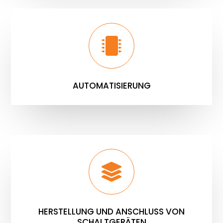
AUTOMATISIERUNG
HERSTELLUNG UND ANSCHLUSS VON
SCHALTGERÄTEN