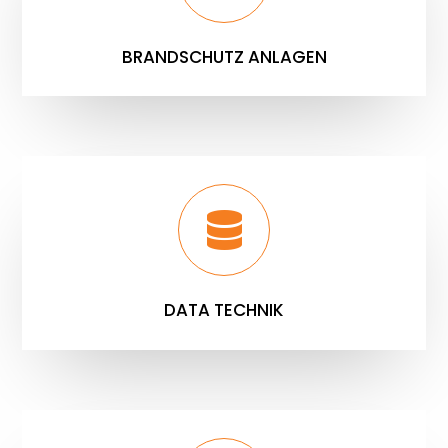
BRANDSCHUTZ ANLAGEN
DATA TECHNIK