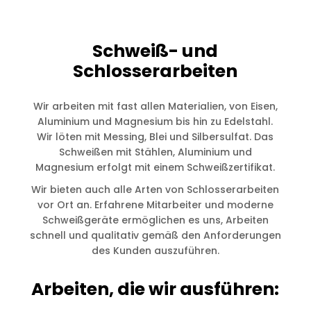
Schweiß- und
Schlosserarbeiten
Wir arbeiten mit fast allen Materialien, von Eisen,
Aluminium und Magnesium bis hin zu Edelstahl.
Wir löten mit Messing, Blei und Silbersulfat. Das
Schweißen mit Stählen, Aluminium und
Magnesium erfolgt mit einem Schweißzertifikat.
Wir bieten auch alle Arten von Schlosserarbeiten
vor Ort an. Erfahrene Mitarbeiter und moderne
Schweißgeräte ermöglichen es uns, Arbeiten
schnell und qualitativ gemäß den Anforderungen
des Kunden auszuführen.
Arbeiten, die wir ausführen: