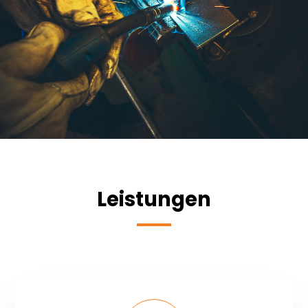
Leistungen