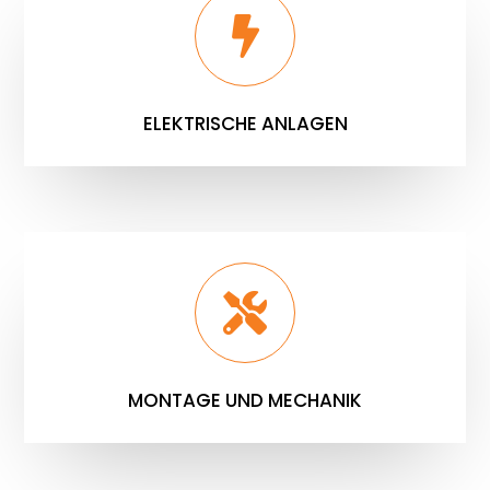
ELEKTRISCHE ANLAGEN
MONTAGE UND MECHANIK