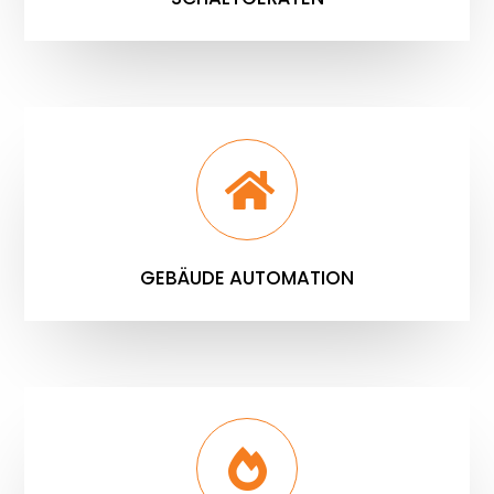
GEBÄUDE AUTOMATION