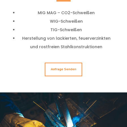
MIG MAG – CO2-Schweißen
WIG-Schweißen
TIG-Schweißen
Herstellung von lackierten, feuerverzinkten
und rostfreien Stahlkonstruktionen
Anfrage Senden